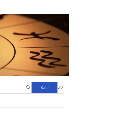
Katıl