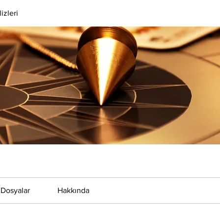
izleri
Dosyalar
Hakkında