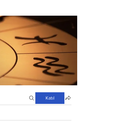
Katıl