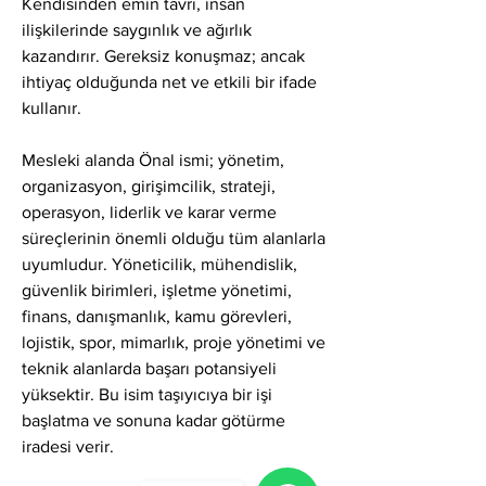
Kendisinden emin tavrı, insan 
ilişkilerinde saygınlık ve ağırlık 
kazandırır. Gereksiz konuşmaz; ancak 
ihtiyaç olduğunda net ve etkili bir ifade 
kullanır.
Mesleki alanda Önal ismi; yönetim, 
organizasyon, girişimcilik, strateji, 
operasyon, liderlik ve karar verme 
süreçlerinin önemli olduğu tüm alanlarla 
uyumludur. Yöneticilik, mühendislik, 
güvenlik birimleri, işletme yönetimi, 
finans, danışmanlık, kamu görevleri, 
lojistik, spor, mimarlık, proje yönetimi ve 
teknik alanlarda başarı potansiyeli 
yüksektir. Bu isim taşıyıcıya bir işi 
başlatma ve sonuna kadar götürme 
iradesi verir.