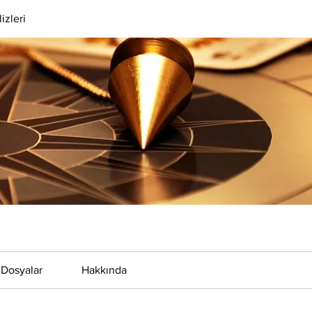
izleri
Dosyalar
Hakkında