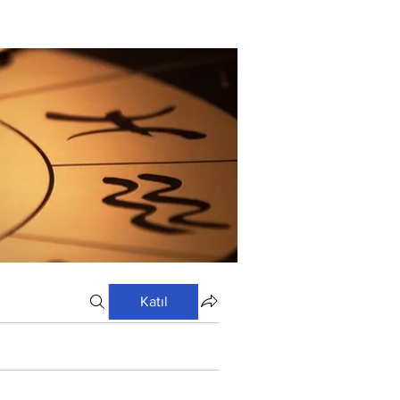
Katıl