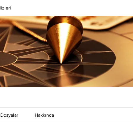
izleri
Dosyalar
Hakkında