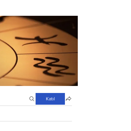
Katıl