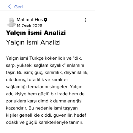
Geri
Mahmut Hos
14 Ocak 2026
Yalçın İsmi Analizi
Yalçın İsmi Analizi
Yalçın ismi Türkçe kökenlidir ve “dik, 
sarp, yüksek, sağlam kayalık” anlamını 
taşır. Bu isim; güç, kararlılık, dayanıklılık, 
dik duruş, tutarlılık ve karakter 
sağlamlığı temalarını simgeler. Yalçın 
adı, kişiye hem güçlü bir irade hem de 
zorluklara karşı dimdik durma enerjisi 
kazandırır. Bu nedenle ismi taşıyan 
kişiler genellikle ciddi, güvenilir, hedef 
odaklı ve güçlü karakterleriyle tanınır.