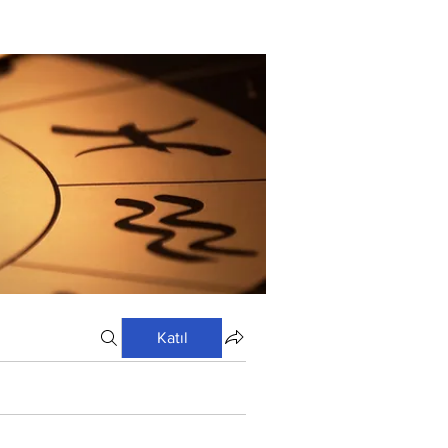
Katıl