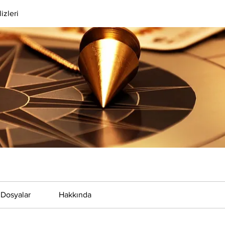
izleri
Dosyalar
Hakkında