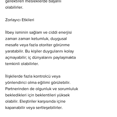
gerektiren mesleklerde başarılı 
olabilirler.
Zorlayıcı Etkileri
İlbey isminin sağlam ve ciddi enerjisi 
zaman zaman ketumluk, duygusal 
mesafe veya fazla otoriter görünme 
yaratabilir. Bu kişiler duygularını kolay 
açmayabilir; iç dünyalarını paylaşmakta 
temkinli olabilirler.
İlişkilerde fazla kontrolcü veya 
yönlendirici olma eğilimi görülebilir. 
Partnerinden de olgunluk ve sorumluluk 
bekledikleri için beklentileri yüksek 
olabilir. Eleştiriler karşısında içine 
kapanabilir veya sertleşebilirler.