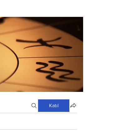
Katıl