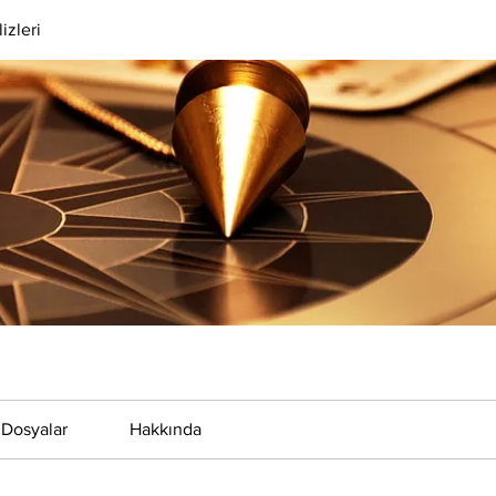
izleri
Dosyalar
Hakkında