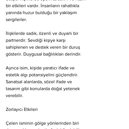
bir etkileri vardır. İnsanların rahatlıkla 
yanında huzur bulduğu bir yaklaşım 
sergilerler.
İlişkilerde sadık, özenli ve duyarlı bir 
partnerdir. Sevdiği kişiye karşı 
sahiplenen ve destek veren bir duruş 
gösterir. Duygusal bağlılıkları derindir.
Ayrıca isim, kişide yaratıcı ifade ve 
estetik algı potansiyelini güçlendirir. 
Sanatsal alanlarda, sözel ifade ve 
tasarım gibi konularda doğal yetenek 
verebilir.
Zorlayıcı Etkileri
Çelen isminin gölge yönlerinden biri 