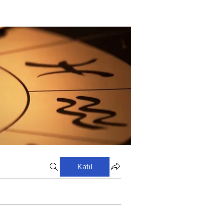
Katıl