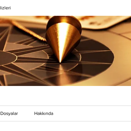
izleri
Dosyalar
Hakkında