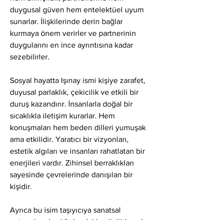
duygusal güven hem entelektüel uyum 
sunarlar. İlişkilerinde derin bağlar 
kurmaya önem verirler ve partnerinin 
duygularını en ince ayrıntısına kadar 
sezebilirler.
Sosyal hayatta Işınay ismi kişiye zarafet, 
duyusal parlaklık, çekicilik ve etkili bir 
duruş kazandırır. İnsanlarla doğal bir 
sıcaklıkla iletişim kurarlar. Hem 
konuşmaları hem beden dilleri yumuşak 
ama etkilidir. Yaratıcı bir vizyonları, 
estetik algıları ve insanları rahatlatan bir 
enerjileri vardır. Zihinsel berraklıkları 
sayesinde çevrelerinde danışılan bir 
kişidir.
Ayrıca bu isim taşıyıcıya sanatsal 