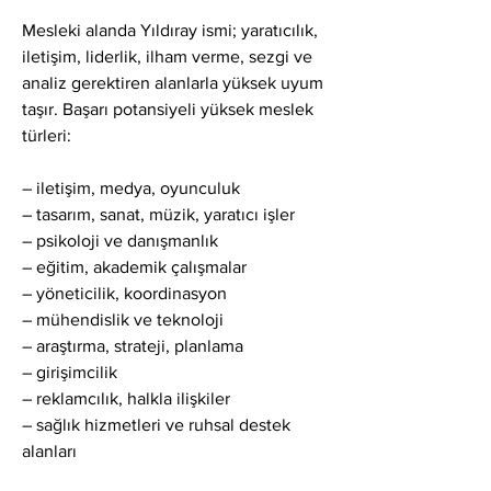
Mesleki alanda Yıldıray ismi; yaratıcılık, 
iletişim, liderlik, ilham verme, sezgi ve 
analiz gerektiren alanlarla yüksek uyum 
taşır. Başarı potansiyeli yüksek meslek 
türleri:
– iletişim, medya, oyunculuk
– tasarım, sanat, müzik, yaratıcı işler
– psikoloji ve danışmanlık
– eğitim, akademik çalışmalar
– yöneticilik, koordinasyon
– mühendislik ve teknoloji
– araştırma, strateji, planlama
– girişimcilik
– reklamcılık, halkla ilişkiler
– sağlık hizmetleri ve ruhsal destek 
alanları