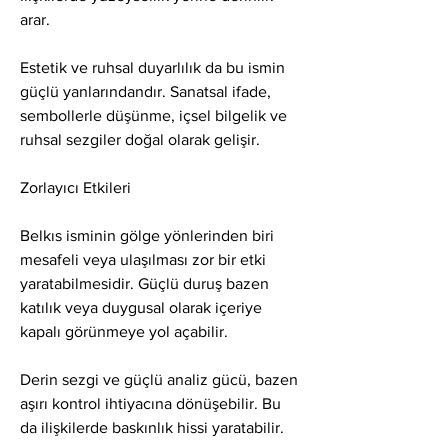
arar.
Estetik ve ruhsal duyarlılık da bu ismin 
güçlü yanlarındandır. Sanatsal ifade, 
sembollerle düşünme, içsel bilgelik ve 
ruhsal sezgiler doğal olarak gelişir.
Zorlayıcı Etkileri
Belkıs isminin gölge yönlerinden biri 
mesafeli veya ulaşılması zor bir etki 
yaratabilmesidir. Güçlü duruş bazen 
katılık veya duygusal olarak içeriye 
kapalı görünmeye yol açabilir.
Derin sezgi ve güçlü analiz gücü, bazen 
aşırı kontrol ihtiyacına dönüşebilir. Bu 
da ilişkilerde baskınlık hissi yaratabilir.