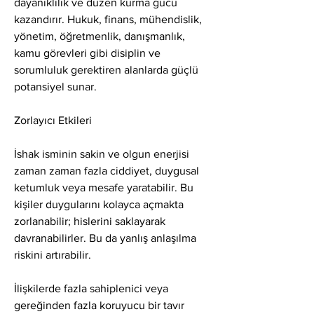
dayanıklılık ve düzen kurma gücü 
kazandırır. Hukuk, finans, mühendislik, 
yönetim, öğretmenlik, danışmanlık, 
kamu görevleri gibi disiplin ve 
sorumluluk gerektiren alanlarda güçlü 
potansiyel sunar.
Zorlayıcı Etkileri
İshak isminin sakin ve olgun enerjisi 
zaman zaman fazla ciddiyet, duygusal 
ketumluk veya mesafe yaratabilir. Bu 
kişiler duygularını kolayca açmakta 
zorlanabilir; hislerini saklayarak 
davranabilirler. Bu da yanlış anlaşılma 
riskini artırabilir.
İlişkilerde fazla sahiplenici veya 
gereğinden fazla koruyucu bir tavır 