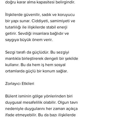
doğru karar alma kapasitesi belirgindir.
İlişkilerde güvenilir, sadık ve koruyucu 
bir yapı sunar. Ciddiyeti, samimiyeti ve 
tutarlılığı ile ilişkilerde stabil enerji 
getirir. Sevdiği insanlara bağlıdır ve 
saygıya büyük önem verir.
Sezgi tarafı da güçlüdür. Bu sezgiyi 
mantıkla birleştirerek dengeli bir şekilde 
kullanır. Bu da hem iş hem sosyal 
ortamlarda güçlü bir konum sağlar.
Zorlayıcı Etkileri
Bülent isminin gölge yönlerinden biri 
duygusal mesafelilik olabilir. Olgun tavrı 
nedeniyle duygularını her zaman açıkça 
ifade etmeyebilir. Bu da bazı ilişkilerde 