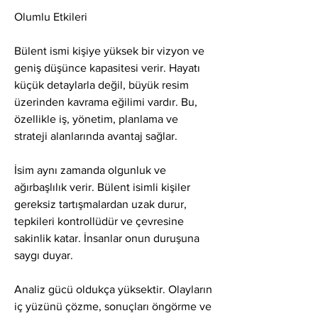
Olumlu Etkileri
Bülent ismi kişiye yüksek bir vizyon ve 
geniş düşünce kapasitesi verir. Hayatı 
küçük detaylarla değil, büyük resim 
üzerinden kavrama eğilimi vardır. Bu, 
özellikle iş, yönetim, planlama ve 
strateji alanlarında avantaj sağlar.
İsim aynı zamanda olgunluk ve 
ağırbaşlılık verir. Bülent isimli kişiler 
gereksiz tartışmalardan uzak durur, 
tepkileri kontrollüdür ve çevresine 
sakinlik katar. İnsanlar onun duruşuna 
saygı duyar.
Analiz gücü oldukça yüksektir. Olayların 
iç yüzünü çözme, sonuçları öngörme ve 