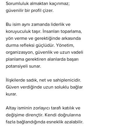
Sorumluluk almaktan kaçınmaz; 
güvenilir bir profil çizer.
Bu isim aynı zamanda liderlik ve 
koruyuculuk taşır. İnsanları toparlama, 
yön verme ve gerektiğinde arkasında 
durma refleksi güçlüdür. Yönetim, 
organizasyon, güvenlik ve uzun vadeli 
planlama gerektiren alanlarda başarı 
potansiyeli sunar.
İlişkilerde sadık, net ve sahiplenicidir. 
Güven verdiğinde uzun soluklu bağlar 
kurar.
Altay isminin zorlayıcı tarafı katılık ve 
değişime dirençtir. Kendi doğrularına 
fazla bağlandığında esneklik azalabilir.