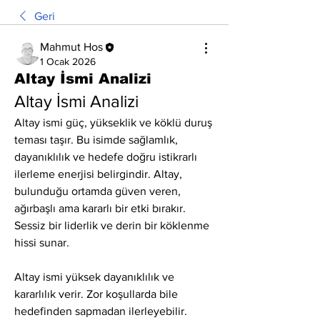
Geri
Mahmut Hos
1 Ocak 2026
Altay İsmi Analizi
Altay İsmi Analizi
Altay ismi güç, yükseklik ve köklü duruş 
teması taşır. Bu isimde sağlamlık, 
dayanıklılık ve hedefe doğru istikrarlı 
ilerleme enerjisi belirgindir. Altay, 
bulunduğu ortamda güven veren, 
ağırbaşlı ama kararlı bir etki bırakır. 
Sessiz bir liderlik ve derin bir köklenme 
hissi sunar.
Altay ismi yüksek dayanıklılık ve 
kararlılık verir. Zor koşullarda bile 
hedefinden sapmadan ilerleyebilir. 