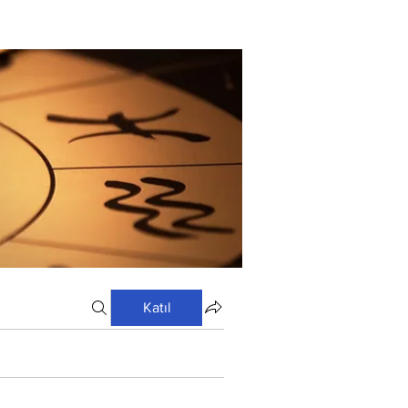
Katıl