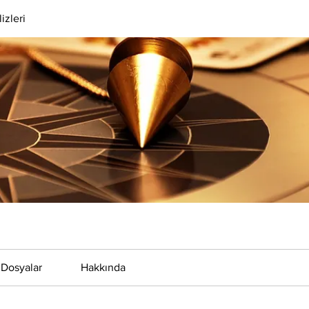
izleri
Dosyalar
Hakkında