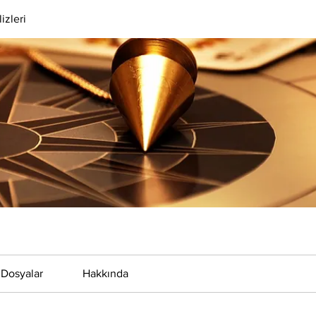
izleri
Dosyalar
Hakkında