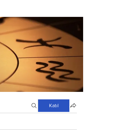
Katıl