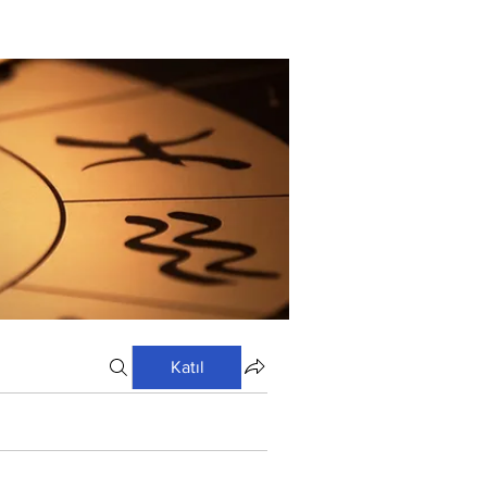
Katıl