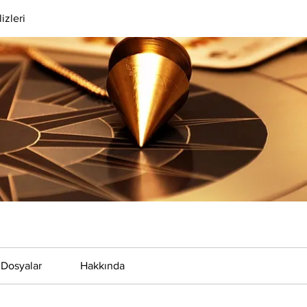
izleri
Dosyalar
Hakkında