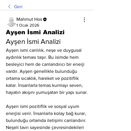
Geri
Mahmut Hos
1 Ocak 2026
Ayşen İsmi Analizi
Ayşen İsmi Analizi
Ayşen ismi canlılık, neşe ve duygusal 
aydınlık teması taşır. Bu isimde hem 
besleyici hem de canlandırıcı bir enerji 
vardır. Ayşen genellikle bulunduğu 
ortama sıcaklık, hareket ve pozitiflik 
katar. İnsanlarla temas kurmayı seven, 
hayatın akışını yumuşatan bir yapı sunar.
Ayşen ismi pozitiflik ve sosyal uyum 
enerjisi verir. İnsanlarla kolay bağ kurar, 
bulunduğu ortamda iletişimi canlandırır. 
Neşeli tavrı sayesinde çevresindekileri 