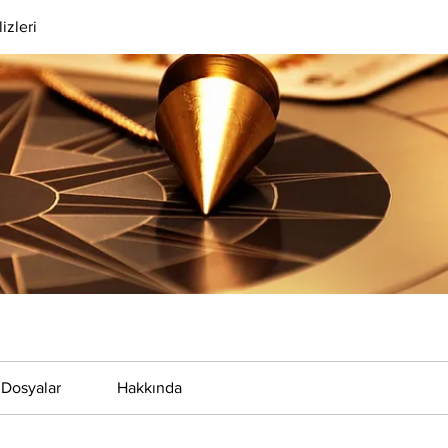
izleri
Dosyalar
Hakkında