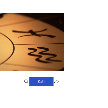
Katıl