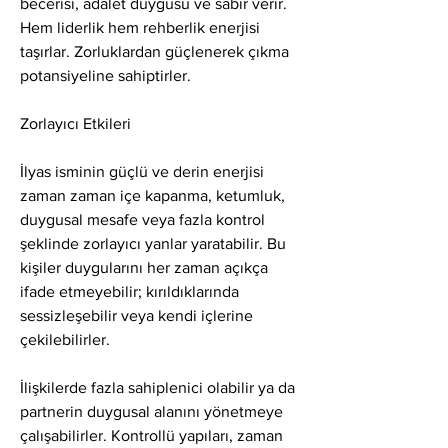
becerisi, adalet duygusu ve sabır verir. 
Hem liderlik hem rehberlik enerjisi 
taşırlar. Zorluklardan güçlenerek çıkma 
potansiyeline sahiptirler.
Zorlayıcı Etkileri
İlyas isminin güçlü ve derin enerjisi 
zaman zaman içe kapanma, ketumluk, 
duygusal mesafe veya fazla kontrol 
şeklinde zorlayıcı yanlar yaratabilir. Bu 
kişiler duygularını her zaman açıkça 
ifade etmeyebilir; kırıldıklarında 
sessizleşebilir veya kendi içlerine 
çekilebilirler.
İlişkilerde fazla sahiplenici olabilir ya da 
partnerin duygusal alanını yönetmeye 
çalışabilirler. Kontrollü yapıları, zaman 