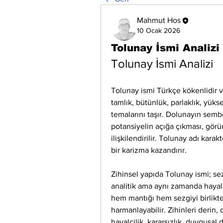
Mahmut Hos
10 Ocak 2026
Tolunay İsmi Analizi
Tolunay İsmi Analizi
Tolunay ismi Türkçe kökenlidir ve
tamlık, bütünlük, parlaklık, yüks
temalarını taşır. Dolunayın sem
potansiyelin açığa çıkması, görün
ilişkilendirilir. Tolunay adı kara
bir karizma kazandırır.
Zihinsel yapıda Tolunay ismi; sez
analitik ama aynı zamanda hayal 
hem mantığı hem sezgiyi birlikte
harmanlayabilir. Zihinleri derin, 
hayalcilik, kararsızlık, duygusal