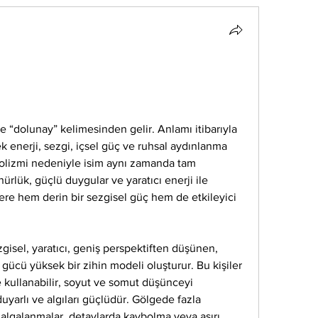
 “dolunay” kelimesinden gelir. Anlamı itibarıyla 
ek enerji, sezgi, içsel güç ve ruhsal aydınlanma 
bolizmi nedeniyle isim aynı zamanda tam 
ürlük, güçlü duygular ve yaratıcı enerji ile 
ktere hem derin bir sezgisel güç hem de etkileyici 
gisel, yaratıcı, geniş perspektiften düşünen, 
gücü yüksek bir zihin modeli oluşturur. Bu kişiler 
 kullanabilir, soyut ve somut düşünceyi 
duyarlı ve algıları güçlüdür. Gölgede fazla 
 dalgalanmalar, detaylarda kaybolma veya aşırı 