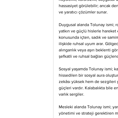
hassasiyet görülebilir; ancak de
ve yaratıcı çözümler sunar.
Duygusal alanda Tolunay ismi; r
yatkın ve güçlü hislerle hareket ed
konusunda içten, sadık ve samimi
ilişkide ruhsal uyum arar. Gölge
alınganlık veya aşırı beklenti gör
şefkatli ve ruhsal bağları güçlend
Sosyal yaşamda Tolunay ismi; kari
hissedilen bir sosyal aura oluştur
zekâsı yüksek hem de sezgileri gü
güçleri vardır. Kalabalıkta bile en
varlık sergiler.
Mesleki alanda Tolunay ismi; yarat
yönetimi ve strateji gerektiren 