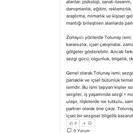
alanlar: psikoloji, sanat–tasarım
danışmanlık, eğitim, reklamcılık, 
araştırma, mimarlık ve kişisel geli
mantığı birleştiren alanlarda parl
Zorlayıcı yönlerde Tolunay ismi;
kararsızlık, içsel çatışmalar, z
gölgeler gösterebilir. Ancak fark
sezgi gücü, olgunluk, bilgelik, d
Genel olarak Tolunay ismi; sezgi, 
parlaklık ve içsel bütünlük temala
isimdir. Bu ismi taşıyan kişiler so
sergiler, iş yaşamında sezgi + m
ulaşır, ilişkilerde ise tutkulu, 
partner olarak öne çıkar. Toluna
içsel bir sezgisel bilgelik kazandı
0
0 Yorum