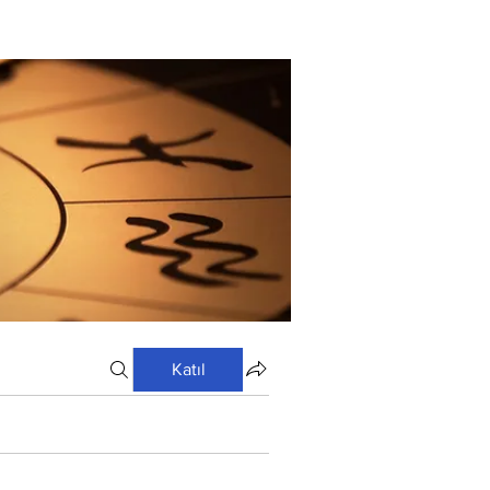
Katıl