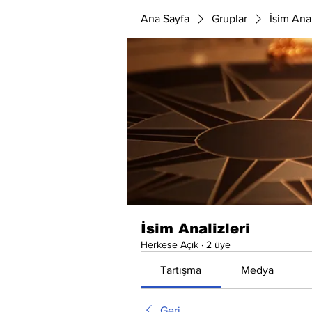
Ana Sayfa
Gruplar
İsim Anal
İsim Analizleri
Herkese Açık
·
2 üye
Tartışma
Medya
Geri