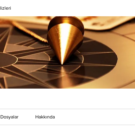
izleri
Dosyalar
Hakkında