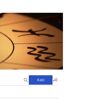
Katıl