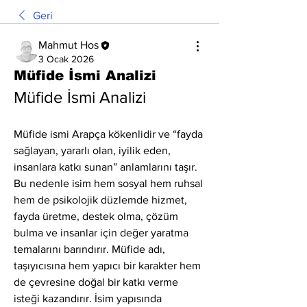
Geri
Mahmut Hos
3 Ocak 2026
Müfide İsmi Analizi
Müfide İsmi Analizi
Müfide ismi Arapça kökenlidir ve “fayda 
sağlayan, yararlı olan, iyilik eden, 
insanlara katkı sunan” anlamlarını taşır. 
Bu nedenle isim hem sosyal hem ruhsal 
hem de psikolojik düzlemde hizmet, 
fayda üretme, destek olma, çözüm 
bulma ve insanlar için değer yaratma 
temalarını barındırır. Müfide adı, 
taşıyıcısına hem yapıcı bir karakter hem 
de çevresine doğal bir katkı verme 
isteği kazandırır. İsim yapısında 