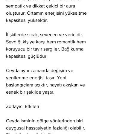
sempatik ve dikkat çekici bir aura 
oluşturur. Ortamın enerjisini yükseltme 
kapasitesi yüksektir.
İlişkilerde sıcak, sevecen ve vericidir. 
Sevdiği kişiye karşı hem romantik hem 
koruyucu bir tavır sergiler. Bağ kurma 
kapasitesi güçlüdür.
Ceyda aynı zamanda değişim ve 
yenilenme enerjisi taşır. Yeni 
başlangıçlara açıktır, hayatı akışkan ve 
esnek bir şekilde yaşar.
Zorlayıcı Etkileri
Ceyda isminin gölge yönlerinden biri 
duygusal hassasiyetin fazlalığı olabilir. 