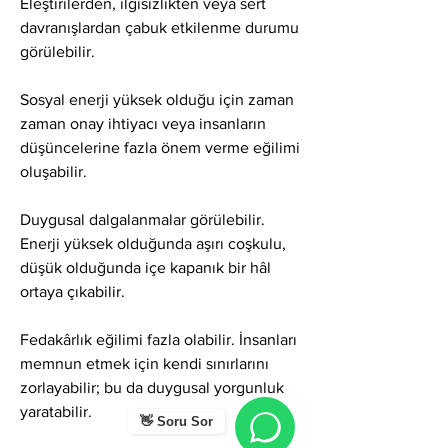
Eleştirilerden, ilgisizlikten veya sert 
davranışlardan çabuk etkilenme durumu 
görülebilir.
Sosyal enerji yüksek olduğu için zaman 
zaman onay ihtiyacı veya insanların 
düşüncelerine fazla önem verme eğilimi 
oluşabilir.
Duygusal dalgalanmalar görülebilir. 
Enerji yüksek olduğunda aşırı coşkulu, 
düşük olduğunda içe kapanık bir hâl 
ortaya çıkabilir.
Fedakârlık eğilimi fazla olabilir. İnsanları 
memnun etmek için kendi sınırlarını 
zorlayabilir; bu da duygusal yorgunluk 
yaratabilir.
👋 Soru Sor