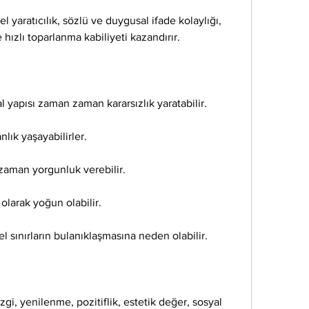
 yaratıcılık, sözlü ve duygusal ifade kolaylığı, 
ızlı toparlanma kabiliyeti kazandırır.
 yapısı zaman zaman kararsızlık yaratabilir.
nlık yaşayabilirler.
zaman yorgunluk verebilir.
olarak yoğun olabilir.
l sınırların bulanıklaşmasına neden olabilir.
zgi, yenilenme, pozitiflik, estetik değer, sosyal 