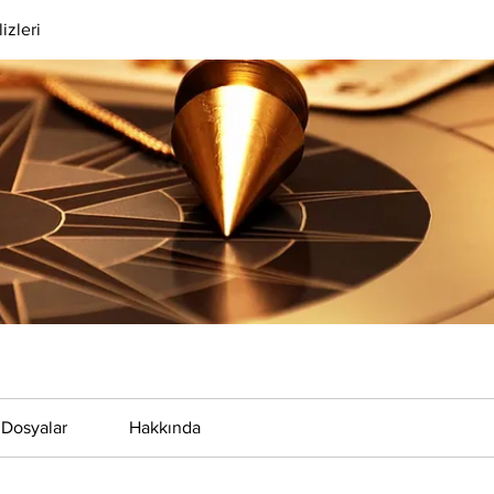
izleri
Dosyalar
Hakkında