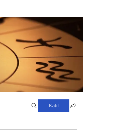
Katıl