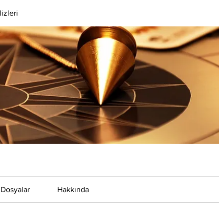
izleri
Dosyalar
Hakkında