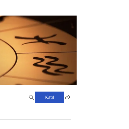
Katıl