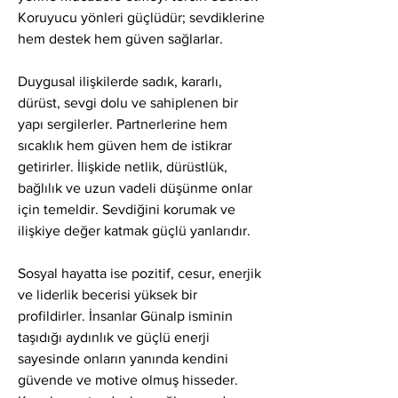
Koruyucu yönleri güçlüdür; sevdiklerine 
hem destek hem güven sağlarlar.
Duygusal ilişkilerde sadık, kararlı, 
dürüst, sevgi dolu ve sahiplenen bir 
yapı sergilerler. Partnerlerine hem 
sıcaklık hem güven hem de istikrar 
getirirler. İlişkide netlik, dürüstlük, 
bağlılık ve uzun vadeli düşünme onlar 
için temeldir. Sevdiğini korumak ve 
ilişkiye değer katmak güçlü yanlarıdır.
Sosyal hayatta ise pozitif, cesur, enerjik 
ve liderlik becerisi yüksek bir 
profildirler. İnsanlar Günalp isminin 
taşıdığı aydınlık ve güçlü enerji 
sayesinde onların yanında kendini 
güvende ve motive olmuş hisseder. 