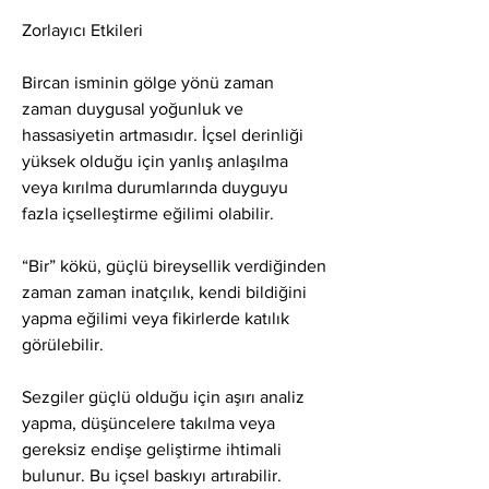
Zorlayıcı Etkileri
Bircan isminin gölge yönü zaman 
zaman duygusal yoğunluk ve 
hassasiyetin artmasıdır. İçsel derinliği 
yüksek olduğu için yanlış anlaşılma 
veya kırılma durumlarında duyguyu 
fazla içselleştirme eğilimi olabilir.
“Bir” kökü, güçlü bireysellik verdiğinden 
zaman zaman inatçılık, kendi bildiğini 
yapma eğilimi veya fikirlerde katılık 
görülebilir.
Sezgiler güçlü olduğu için aşırı analiz 
yapma, düşüncelere takılma veya 
gereksiz endişe geliştirme ihtimali 
bulunur. Bu içsel baskıyı artırabilir.