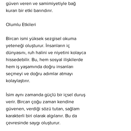
güven veren ve samimiyetiyle bağ 
kuran bir etki barındırır.
Olumlu Etkileri
Bircan ismi yüksek sezgisel okuma 
yeteneği oluşturur. İnsanların iç 
dünyasını, ruh halini ve niyetini kolayca 
hissedebilir. Bu, hem sosyal ilişkilerde 
hem iş yaşamında doğru insanları 
seçmeyi ve doğru adımlar atmayı 
kolaylaştırır.
İsim aynı zamanda güçlü bir içsel duruş 
verir. Bircan çoğu zaman kendine 
güvenen, verdiği sözü tutan, sağlam 
karakterli biri olarak algılanır. Bu da 
çevresinde saygı oluşturur.