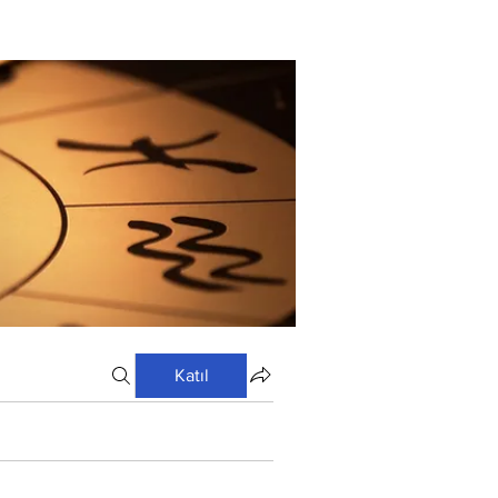
Katıl