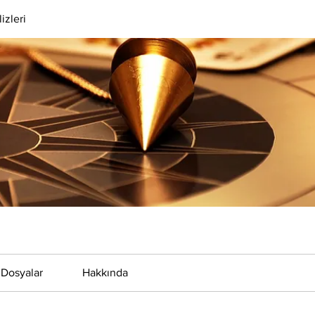
izleri
Dosyalar
Hakkında