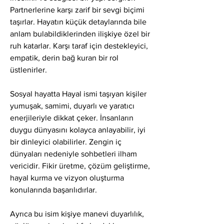
Partnerlerine karşı zarif bir sevgi biçimi 
taşırlar. Hayatın küçük detaylarında bile 
anlam bulabildiklerinden ilişkiye özel bir 
ruh katarlar. Karşı taraf için destekleyici, 
empatik, derin bağ kuran bir rol 
üstlenirler.
Sosyal hayatta Hayal ismi taşıyan kişiler 
yumuşak, samimi, duyarlı ve yaratıcı 
enerjileriyle dikkat çeker. İnsanların 
duygu dünyasını kolayca anlayabilir, iyi 
bir dinleyici olabilirler. Zengin iç 
dünyaları nedeniyle sohbetleri ilham 
vericidir. Fikir üretme, çözüm geliştirme, 
hayal kurma ve vizyon oluşturma 
konularında başarılıdırlar.
Ayrıca bu isim kişiye manevi duyarlılık, 