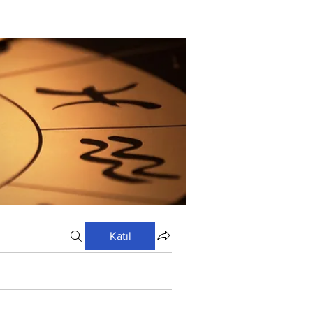
Katıl