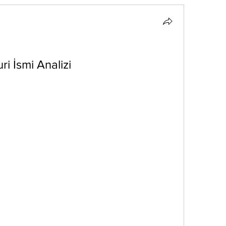
ri İsmi Analizi