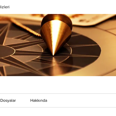
izleri
Dosyalar
Hakkında