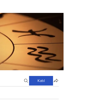
Katıl