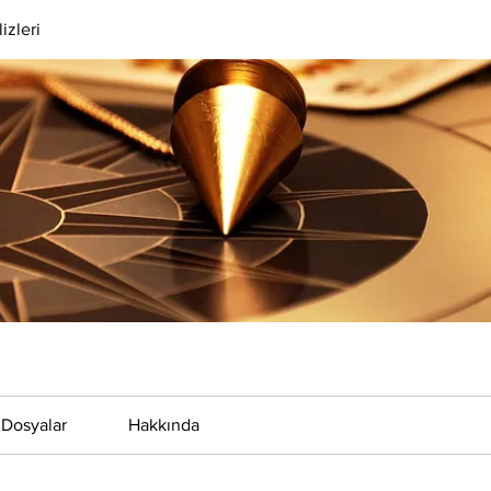
izleri
Dosyalar
Hakkında