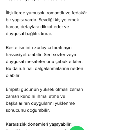
İlişkilerde yumuşak, romantik ve fedakâr 
bir yapısı vardır. Sevdiği kişiye emek 
harcar, detaylara dikkat eder ve 
duygusal bağlılık kurar.
Beste isminin zorlayıcı tarafı aşırı 
hassasiyet olabilir. Sert sözler veya 
duygusal mesafeler onu çabuk etkiler. 
Bu da ruh hali dalgalanmalarına neden 
olabilir.
Empati gücünün yüksek olması zaman 
zaman kendini ihmal etme ve 
başkalarının duygularını yüklenme 
sonucunu doğurabilir.
Kararsızlık dönemleri yaşayabilir; 