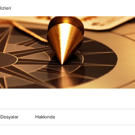
izleri
Dosyalar
Hakkında