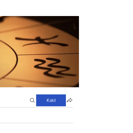
Katıl