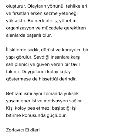
oluşturur. Olayların yönünü, tehlikeleri 
ve fırsatları erken sezme yeteneği 
yüksektir. Bu nedenle iş, yönetim, 
organizasyon ve mücadele gerektiren 
alanlarda başarılı olur.
İlişkilerde sadık, dürüst ve koruyucu bir 
yapı görülür. Sevdiği insanlara karşı 
sahiplenici ve güven veren bir tavır 
takınır. Duygularını kolay kolay 
göstermese de hissettiği derindir.
Behram ismi aynı zamanda yüksek 
yaşam enerjisi ve motivasyon sağlar. 
Kişi kolay pes etmez, başladığı işi 
bitirme konusunda güçlüdür.
Zorlayıcı Etkileri