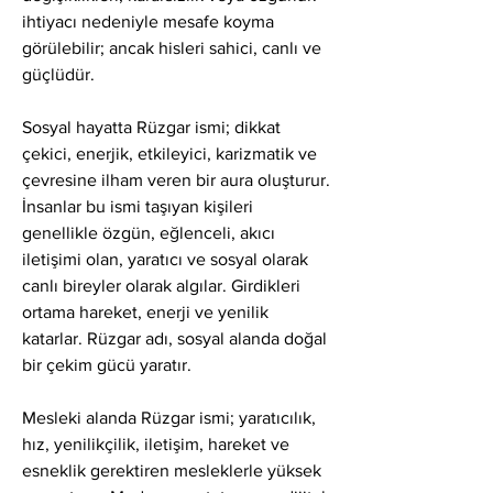
ihtiyacı nedeniyle mesafe koyma 
görülebilir; ancak hisleri sahici, canlı ve 
güçlüdür.
Sosyal hayatta Rüzgar ismi; dikkat 
çekici, enerjik, etkileyici, karizmatik ve 
çevresine ilham veren bir aura oluşturur. 
İnsanlar bu ismi taşıyan kişileri 
genellikle özgün, eğlenceli, akıcı 
iletişimi olan, yaratıcı ve sosyal olarak 
canlı bireyler olarak algılar. Girdikleri 
ortama hareket, enerji ve yenilik 
katarlar. Rüzgar adı, sosyal alanda doğal 
bir çekim gücü yaratır.
Mesleki alanda Rüzgar ismi; yaratıcılık, 
hız, yenilikçilik, iletişim, hareket ve 
esneklik gerektiren mesleklerle yüksek 