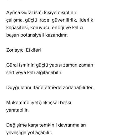
Ayrıca Güral ismi kişiye disiplinli 
çalışma, güçlü irade, güvenilirlik, liderlik 
kapasitesi, koruyucu enerji ve kalıcı 
başarı potansiyeli kazandırır.
Zorlayıcı Etkileri
Güral isminin güçlü yapısı zaman zaman 
sert veya katı algılanabilir.
Duygularını ifade etmede zorlanabilirler.
Mükemmeliyetçilik içsel baskı 
yaratabilir.
Değişime karşı temkinli davranmaları 
yavaşlığa yol açabilir.