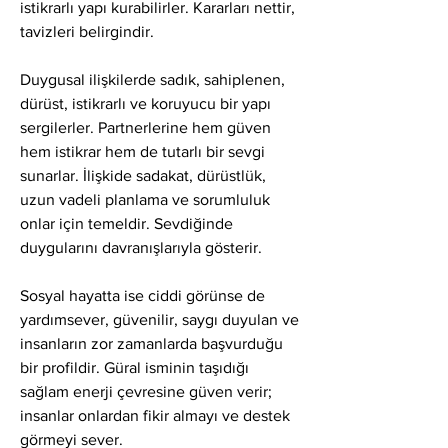
istikrarlı yapı kurabilirler. Kararları nettir, 
tavizleri belirgindir.
Duygusal ilişkilerde sadık, sahiplenen, 
dürüst, istikrarlı ve koruyucu bir yapı 
sergilerler. Partnerlerine hem güven 
hem istikrar hem de tutarlı bir sevgi 
sunarlar. İlişkide sadakat, dürüstlük, 
uzun vadeli planlama ve sorumluluk 
onlar için temeldir. Sevdiğinde 
duygularını davranışlarıyla gösterir.
Sosyal hayatta ise ciddi görünse de 
yardımsever, güvenilir, saygı duyulan ve 
insanların zor zamanlarda başvurduğu 
bir profildir. Güral isminin taşıdığı 
sağlam enerji çevresine güven verir; 
insanlar onlardan fikir almayı ve destek 
görmeyi sever.