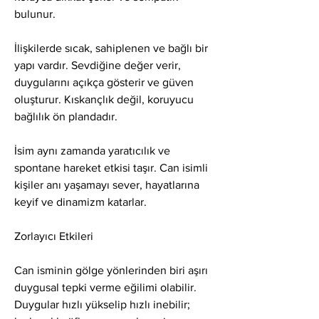
bulunur.
İlişkilerde sıcak, sahiplenen ve bağlı bir 
yapı vardır. Sevdiğine değer verir, 
duygularını açıkça gösterir ve güven 
oluşturur. Kıskançlık değil, koruyucu 
bağlılık ön plandadır.
İsim aynı zamanda yaratıcılık ve 
spontane hareket etkisi taşır. Can isimli 
kişiler anı yaşamayı sever, hayatlarına 
keyif ve dinamizm katarlar.
Zorlayıcı Etkileri
Can isminin gölge yönlerinden biri aşırı 
duygusal tepki verme eğilimi olabilir. 
Duygular hızlı yükselip hızlı inebilir; 