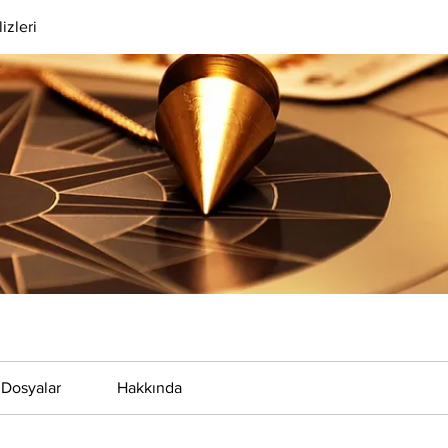
izleri
Dosyalar
Hakkında