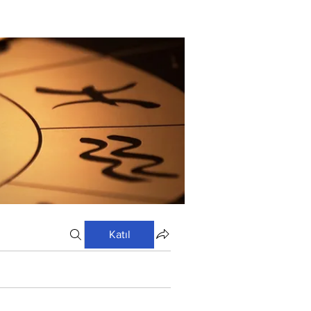
Katıl