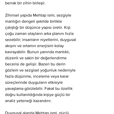
berrak bir zihin birleşir.
Zihinsel yapıda Mehtap ismi, sezgiyle 
mantığın dengeli şekilde birlikte 
çalıştığı bir düşünce yapısı üretir. Kişi 
çoğu zaman olayların arka planını hızla 
sezebilir; insanların niyetlerini, duygusal 
akışını ve ortamın enerjisini kolay 
kavrayabilir. Bunun yanında mantıklı, 
düzenli ve sakin bir değerlendirme 
becerisi de gelişir. Bazen bu derin 
gözlem ve sezgisel yoğunluk nedeniyle 
fazla düşünme, inceleme veya karar 
süreçlerinde duyguların etkisiyle 
yavaşlama görülebilir. Fakat bu özellik 
doğru kullanıldığında kişiye güçlü bir 
analiz yeteneği kazandırır.
Duygusal alanda Mehtap ismi, güçlü 