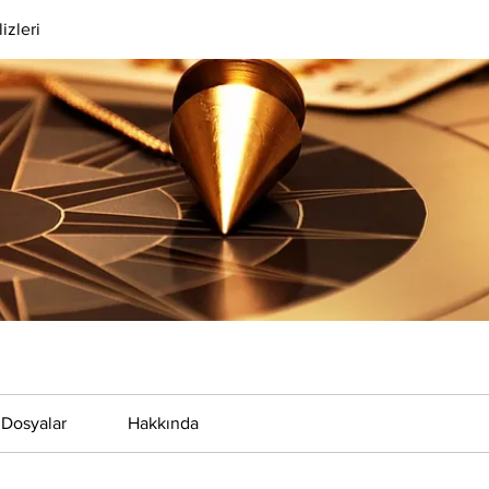
izleri
Dosyalar
Hakkında