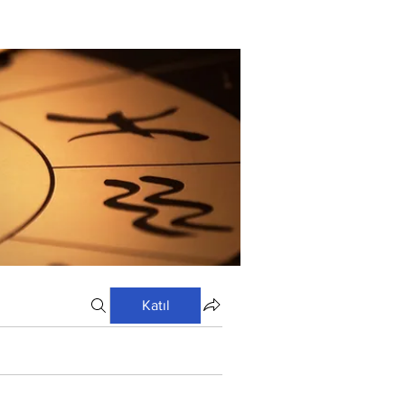
Katıl