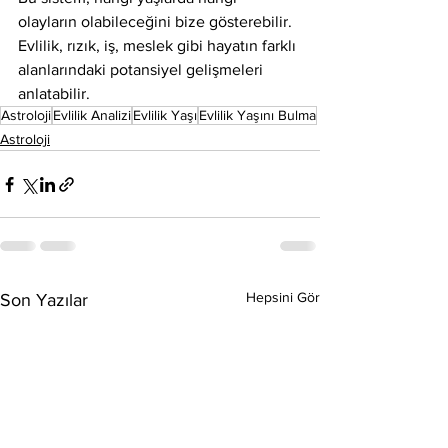
olayların olabileceğini bize gösterebilir. 
Evlilik, rızık, iş, meslek gibi hayatın farklı 
alanlarındaki potansiyel gelişmeleri 
anlatabilir.
Astroloji
Evlilik Analizi
Evlilik Yaşı
Evlilik Yaşını Bulma
Astroloji
Hepsini Gör
Son Yazılar