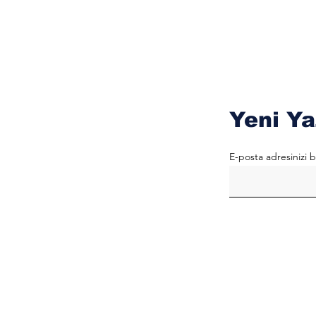
Yeni Ya
E-posta adresinizi b