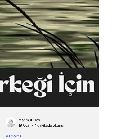
Mahmut Hos