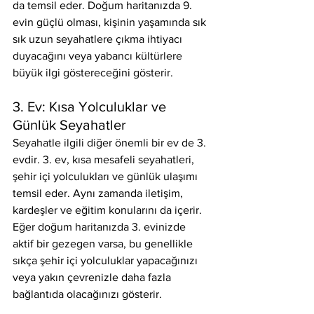
da temsil eder. Doğum haritanızda 9. 
evin güçlü olması, kişinin yaşamında sık 
sık uzun seyahatlere çıkma ihtiyacı 
duyacağını veya yabancı kültürlere 
büyük ilgi göstereceğini gösterir.
3. Ev: Kısa Yolculuklar ve 
Günlük Seyahatler
Seyahatle ilgili diğer önemli bir ev de 3. 
evdir. 3. ev, kısa mesafeli seyahatleri, 
şehir içi yolculukları ve günlük ulaşımı 
temsil eder. Aynı zamanda iletişim, 
kardeşler ve eğitim konularını da içerir. 
Eğer doğum haritanızda 3. evinizde 
aktif bir gezegen varsa, bu genellikle 
sıkça şehir içi yolculuklar yapacağınızı 
veya yakın çevrenizle daha fazla 
bağlantıda olacağınızı gösterir.