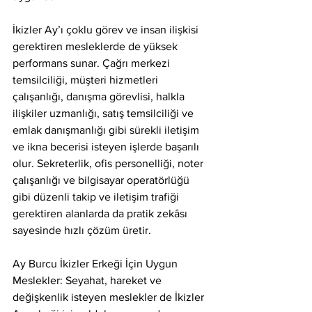
İkizler Ay’ı çoklu görev ve insan ilişkisi 
gerektiren mesleklerde de yüksek 
performans sunar. Çağrı merkezi 
temsilciliği, müşteri hizmetleri 
çalışanlığı, danışma görevlisi, halkla 
ilişkiler uzmanlığı, satış temsilciliği ve 
emlak danışmanlığı gibi sürekli iletişim 
ve ikna becerisi isteyen işlerde başarılı 
olur. Sekreterlik, ofis personelliği, noter 
çalışanlığı ve bilgisayar operatörlüğü 
gibi düzenli takip ve iletişim trafiği 
gerektiren alanlarda da pratik zekâsı 
sayesinde hızlı çözüm üretir.
Ay Burcu İkizler Erkeği İçin Uygun 
Meslekler: Seyahat, hareket ve 
değişkenlik isteyen meslekler de İkizler 