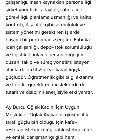
çalışanlığı, insan kaynakları personelliği, 
şirket yöneticisi adaylığı, satın alma 
görevliliği, planlama uzmanlığı ve kalite 
kontrol çalışanlığı gibi sorumluluk ve 
sistem yönetimi gerektiren işlerde 
başarılı bir performans sergiler. Fabrika 
idari çalışanlığı, depo–stok sorumluluğu 
ve lojistik planlama personelliği gibi 
düzen, takip ve süreç yönetimi isteyen 
alanlarda da titizliği ve kararlılığıyla 
güçlüdür. Öğretmenlik gibi bilgi aktarımı 
ve liderlik gerektiren mesleklerde de 
tutarlı ve disiplinli enerjisiyle etki yaratır.
Ay Burcu Oğlak Kadını İçin Uygun 
Meslekler: Oğlak Ay kadını girişimcilik 
tarafı güçlü biri olduğu için kafe–
restoran işletmeciliği, butik işletmeciliği 
ve emlak danışmanlığı gibi hem 